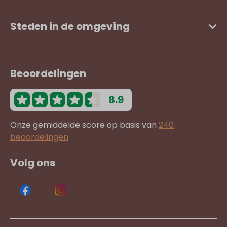
Steden in de omgeving
Beoordelingen
8.9
Onze gemiddelde score op basis van
240
beoordelingen
Volg ons