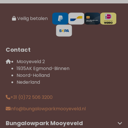
Veilig betalen
Contact
Mooyeveld 2
1935AK Egmond-Binnen
Noord-Holland
Nederland
+31 (0)72 506 3200
info@bungalowparkmooyeveld.nl
Bungalowpark Mooyeveld