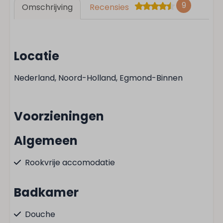
9
Omschrijving
Recensies
Locatie
Nederland, Noord-Holland, Egmond-Binnen
Voorzieningen
Algemeen
Rookvrije accomodatie
Badkamer
Douche