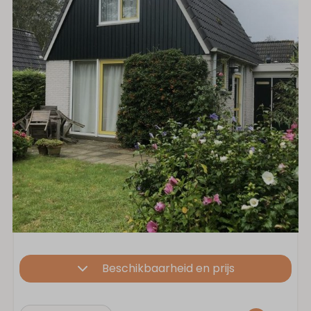
Beschikbaarheid en prijs