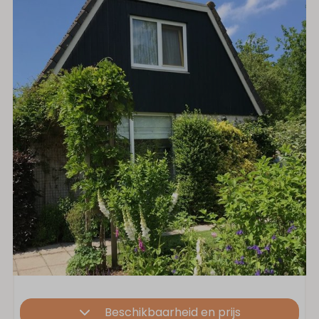
Beschikbaarheid en prijs