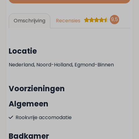
9,5
Omschrijving
Recensies
Locatie
Nederland, Noord-Holland, Egmond-Binnen
Voorzieningen
Algemeen
Rookvrije accomodatie
Badkamer