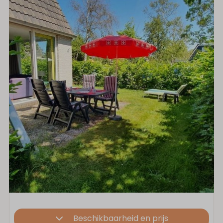
Beschikbaarheid en prijs