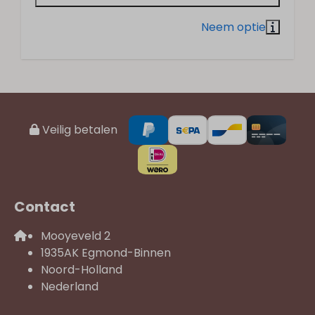
Veilig betalen
Contact
Mooyeveld 2
1935AK Egmond-Binnen
Noord-Holland
Nederland