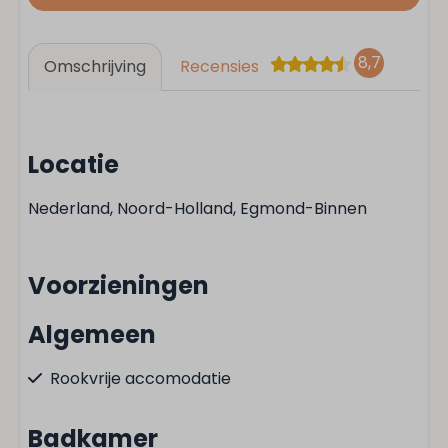
8,7
Omschrijving
Recensies
Locatie
Nederland, Noord-Holland, Egmond-Binnen
Voorzieningen
Algemeen
Rookvrije accomodatie
Badkamer